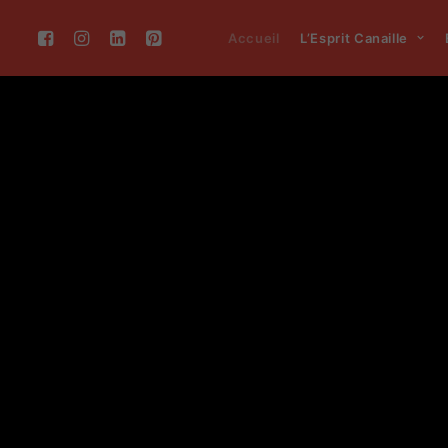
Accueil
L’Esprit Canaille