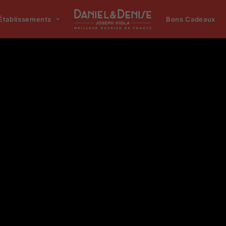
Établissements
Bons Cadeaux