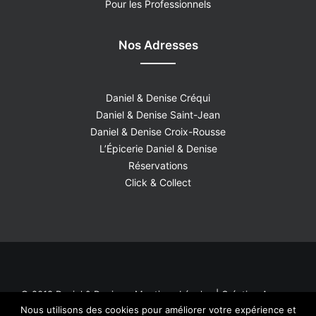
Pour les Professionnels
Nos Adresses
Daniel & Denise Créqui
Daniel & Denise Saint-Jean
Daniel & Denise Croix-Rousse
L’Épicerie Daniel & Denise
Réservations
Click & Collect
© 2018 Daniel & Denise –
Mentions Légales
| Création
Agence
Nous utilisons des cookies pour améliorer votre expérience et
Roadmap