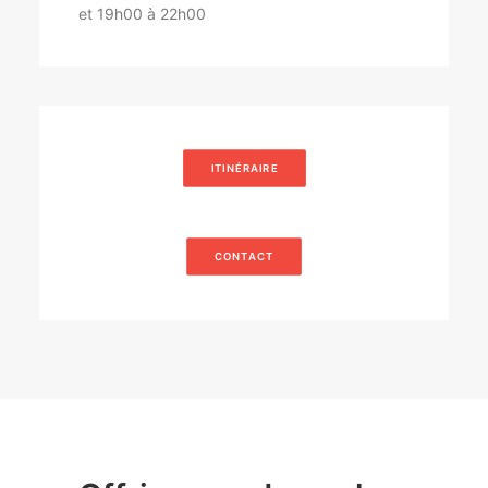
et 19h00 à 22h00
ITINÉRAIRE
CONTACT