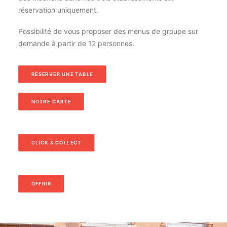
réservation uniquement.
Possibilité de vous proposer des menus de groupe sur
demande à partir de 12 personnes.
RÉSERVER UNE TABLE
NOTRE CARTE
CLICK & COLLECT
OFFRIR