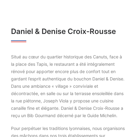
Daniel & Denise Croix-Rousse
Situé au cœur du quartier historique des Canuts, face à
la place des Tapis, le restaurant a été intégralement
rénové pour apporter encore plus de confort tout en
gardant l’esprit authentique du bouchon Daniel & Denise.
Dans une ambiance « village » conviviale et
décontractée, en salle ou sur la terrasse ensoleillée dans
la rue piétonne, Joseph Viola y propose une cuisine
canaille fine et élégante. Daniel & Denise Croix-Rousse a
reçu un Bib Gourmand décerné par le Guide Michelin.
Pour perpétuer les traditions lyonnaises, nous organisons
des mâchons dans nos trois établissements sur