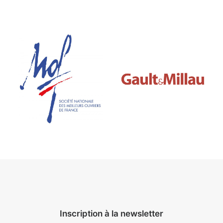
Inscription à la newsletter