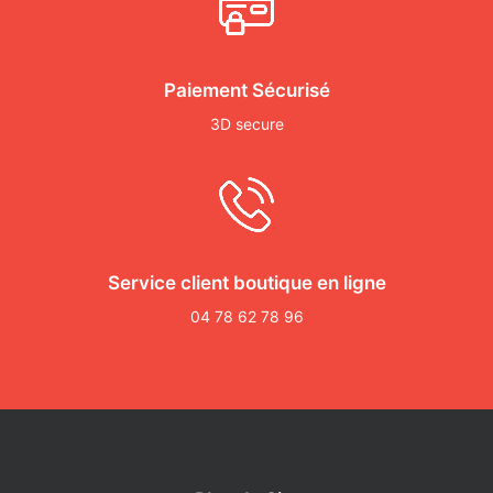
Paiement Sécurisé
3D secure
Service client boutique en ligne
04 78 62 78 96