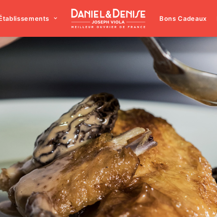
Établissements
Bons Cadeaux