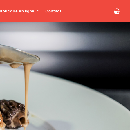
Boutique en ligne
Contact