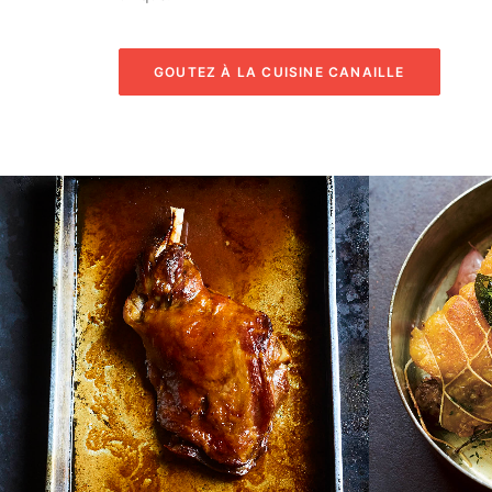
GOUTEZ À LA CUISINE CANAILLE