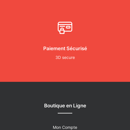
Paiement Sécurisé
3D secure
Boutique en Ligne
Mon Compte