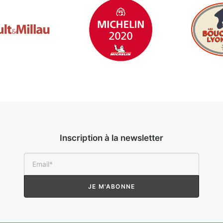
Inscription à la newsletter