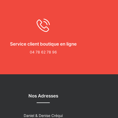
Service client boutique en ligne
04 78 62 78 96
Nos Adresses
Daniel & Denise Créqui