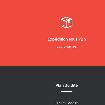
Expédition sous 72h
Jours ouvrés
Plan du Site
L’Esprit Canaille