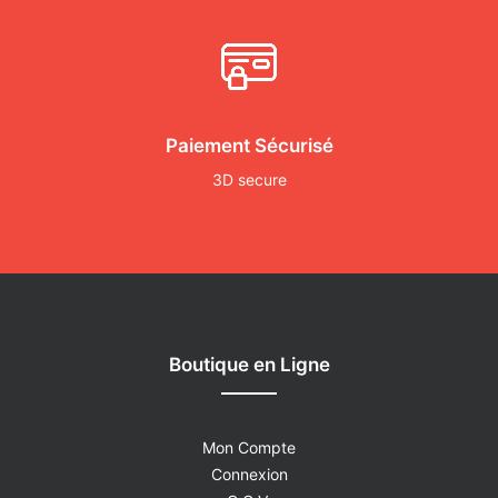
Paiement Sécurisé
3D secure
Boutique en Ligne
Mon Compte
Connexion