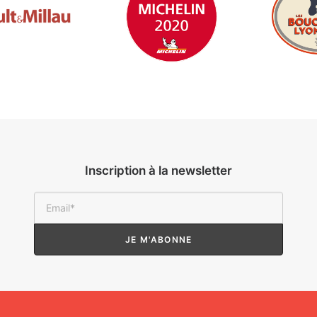
Inscription à la newsletter