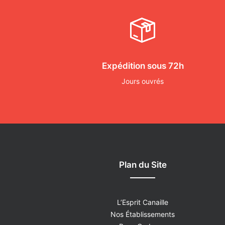
Expédition sous 72h
Jours ouvrés
Plan du Site
L’Esprit Canaille
Nos Établissements