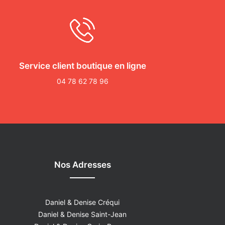
Service client boutique en ligne
04 78 62 78 96
Nos Adresses
Daniel & Denise Créqui
Daniel & Denise Saint-Jean