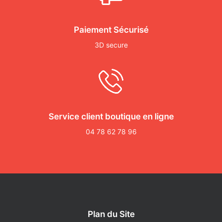
Paiement Sécurisé
3D secure
Service client boutique en ligne
04 78 62 78 96
Plan du Site