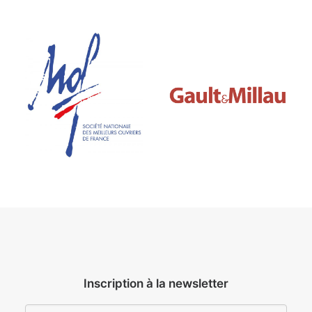
Inscription à la newsletter