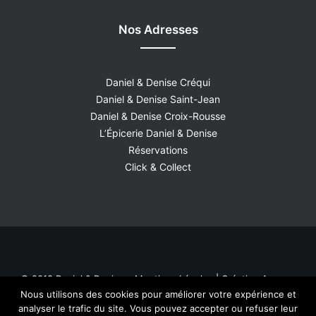
Nos Adresses
Daniel & Denise Créqui
Daniel & Denise Saint-Jean
Daniel & Denise Croix-Rousse
L’Épicerie Daniel & Denise
Réservations
Click & Collect
© 2018 Daniel & Denise –
Mentions Légales
| Création
Agence
Nous utilisons des cookies pour améliorer votre expérience et
Roadmap
analyser le trafic du site. Vous pouvez accepter ou refuser leur