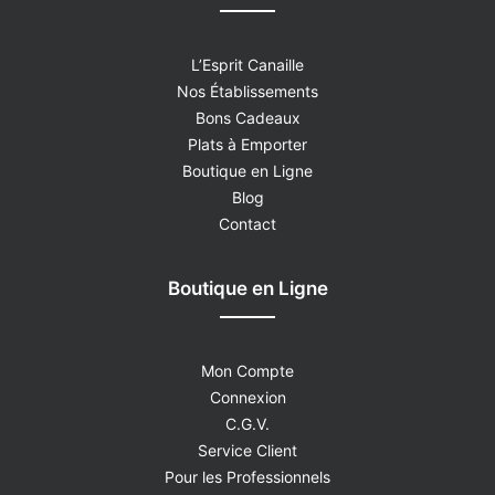
L’Esprit Canaille
Nos Établissements
Bons Cadeaux
Plats à Emporter
Boutique en Ligne
Blog
Contact
Boutique en Ligne
Mon Compte
Connexion
C.G.V.
Service Client
Pour les Professionnels