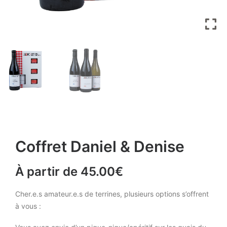
Coffret Daniel & Denise
À partir de
45.00
€
Cher.e.s amateur.e.s de terrines, plusieurs options s’offrent
à vous :